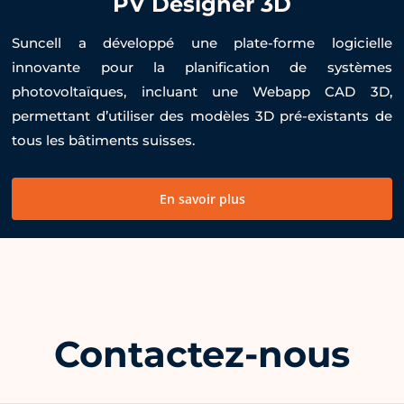
PV Designer 3D
Suncell a développé une plate-forme logicielle
innovante pour la planification de systèmes
photovoltaïques, incluant une Webapp CAD 3D,
permettant d’utiliser des modèles 3D pré-existants de
tous les bâtiments suisses.
En savoir plus
Contactez-nous