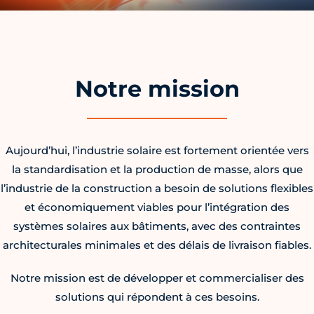
Notre mission
Aujourd’hui, l’industrie solaire est fortement orientée vers
la standardisation et la production de masse, alors que
l’industrie de la construction a besoin de solutions flexibles
et économiquement viables pour l’intégration des
systèmes solaires aux bâtiments, avec des contraintes
architecturales minimales et des délais de livraison fiables.
Notre mission est de développer et commercialiser des
solutions qui répondent à ces besoins.