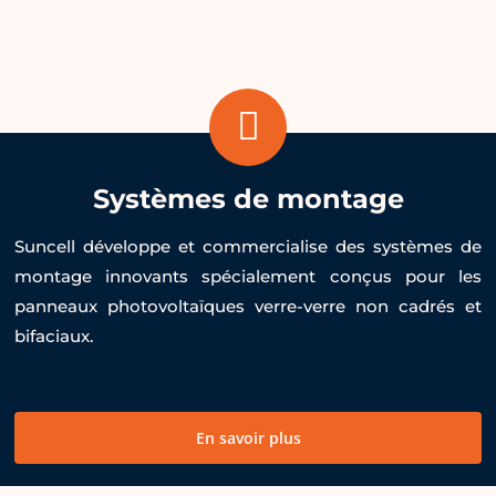
Systèmes de montage
Suncell développe et commercialise des systèmes de
montage innovants spécialement conçus pour les
panneaux photovoltaïques verre-verre non cadrés et
bifaciaux.
En savoir plus