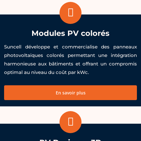
Modules PV colorés
Suncell développe et commercialise des panneaux
photovoltaïques colorés permettant une intégration
harmonieuse aux bâtiments et offrant un compromis
optimal au niveau du coût par kWc.
En savoir plus