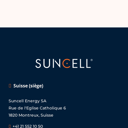
Suisse (siège)
Suncell Energy SA
Rue de l'Eglise Catholique 6
1820 Montreux, Suisse
+41 21 552 10 50